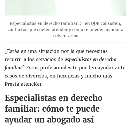
Especialistas en derecho familiar: ⁙ en QUÉ consisten,
conflictos que suelen atender y cómo te pueden ayudar a
solventarlos
¿Estás en una situación por la que necesitas
recurrir a los servicios de
especialistas en derecho
familiar
? Estos profesionales te pueden ayudar ante
casos de divorcios, en herencias y mucho más.
Presta atención.
Especialistas en derecho
familiar: cómo te puede
ayudar un abogado así