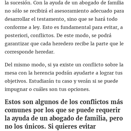
la sucesión. Con la ayuda de un abogado de familia
no sólo se recibirá el asesoramiento adecuado para
desarrollar el testamento, sino que se hará todo
conforme a ley. Esto es fundamental para evitar, a
posteriori, conflictos. De este modo, se podrá
garantizar que cada heredero recibe la parte que le
corresponde heredar.
Del mismo modo, si ya existe un conflicto sobre la
mesa con la herencia podrán ayudarte a lograr tus
objetivos. Estudiarán tu caso y verán si se puede
impugnar o cuáles son tus opciones.
Estos son algunos de los conflictos más
comunes por los que se puede requerir
la ayuda de un abogado de familia, pero
no los únicos. Si quieres evitar