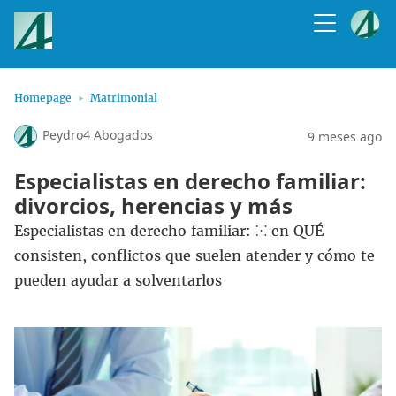
Homepage
Matrimonial
Peydro4 Abogados
9 meses ago
Especialistas en derecho familiar:
divorcios, herencias y más
Especialistas en derecho familiar: ⁙ en QUÉ
consisten, conflictos que suelen atender y cómo te
pueden ayudar a solventarlos