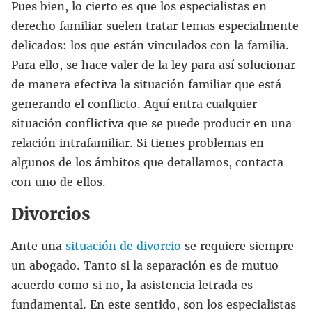
Pues bien, lo cierto es que los especialistas en
derecho familiar suelen tratar temas especialmente
delicados: los que están vinculados con la familia.
Para ello, se hace valer de la ley para así solucionar
de manera efectiva la situación familiar que está
generando el conflicto. Aquí entra cualquier
situación conflictiva que se puede producir en una
relación intrafamiliar. Si tienes problemas en
algunos de los ámbitos que detallamos, contacta
con uno de ellos.
Divorcios
Ante una
situación de divorcio
se requiere siempre
un abogado. Tanto si la separación es de mutuo
acuerdo como si no, la asistencia letrada es
fundamental. En este sentido, son los especialistas