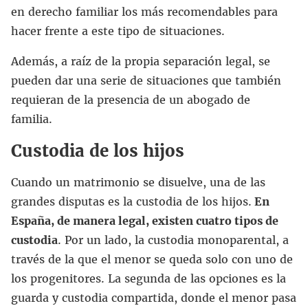
en derecho familiar los más recomendables para
hacer frente a este tipo de situaciones.
Además, a raíz de la propia separación legal, se
pueden dar una serie de situaciones que también
requieran de la presencia de un abogado de
familia.
Custodia de los hijos
Cuando un matrimonio se disuelve, una de las
grandes disputas es la custodia de los hijos.
En
España, de manera legal, existen cuatro tipos de
custodia
. Por un lado, la custodia monoparental, a
través de la que el menor se queda solo con uno de
los progenitores. La segunda de las opciones es la
guarda y custodia compartida, donde el menor pasa