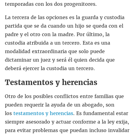
temporadas con los dos progenitores.
La tercera de las opciones es la guarda y custodia
partida que se da cuando un hijo se queda con el
padre y el otro con la madre. Por último, la
custodia atribuida a un tercero. Esta es una
modalidad extraordinaria que solo puede
dictaminar un juez y será él quien decida que
deberá ejercer la custodia un tercero.
Testamentos y herencias
Otro de los posibles conflictos entre familias que
pueden requerir la ayuda de un abogado, son
los
testamentos y herencias
. Es fundamental estar
siempre asesorado y actuar conforme a la ley exija,
para evitar problemas que puedan incluso invalidar