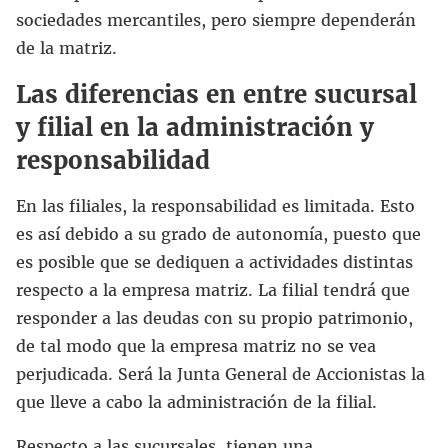
sociedades mercantiles, pero siempre dependerán
de la matriz.
Las diferencias en entre sucursal
y filial en la administración y
responsabilidad
En las filiales, la responsabilidad es limitada. Esto
es así debido a su grado de autonomía, puesto que
es posible que se dediquen a actividades distintas
respecto a la empresa matriz. La filial tendrá que
responder a las deudas con su propio patrimonio,
de tal modo que la empresa matriz no se vea
perjudicada. Será la Junta General de Accionistas la
que lleve a cabo la administración de la filial.
Respecto a las sucursales, tienen una