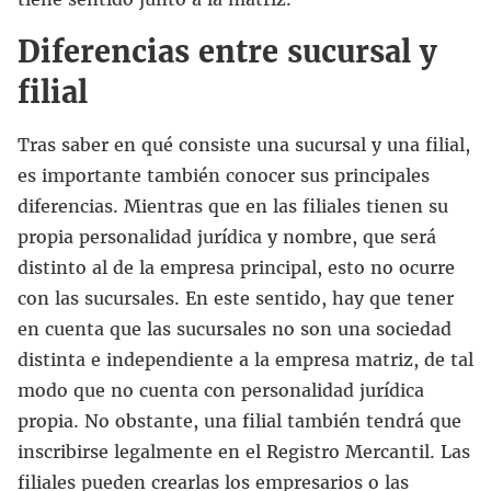
Diferencias entre sucursal y
filial
Tras saber en qué consiste una sucursal y una filial,
es importante también conocer sus principales
diferencias. Mientras que en las filiales tienen su
propia personalidad jurídica y nombre, que será
distinto al de la empresa principal, esto no ocurre
con las sucursales. En este sentido, hay que tener
en cuenta que las sucursales no son una sociedad
distinta e independiente a la empresa matriz, de tal
modo que no cuenta con personalidad jurídica
propia. No obstante, una filial también tendrá que
inscribirse legalmente en el Registro Mercantil. Las
filiales pueden crearlas los empresarios o las