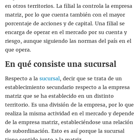
en otros territorios. La filial la controla la empresa
matriz, por lo que cuenta también con el mayor
porcentaje de acciones y de capital. Una filial se
encarga de operar en el mercado por su cuenta y
riesgo, aunque siguiendo las normas del país en el
que opera.
En qué consiste una sucursal
Respecto a la
sucursal
, decir que se trata de un
establecimiento secundario respecto a la empresa
matriz que se ha establecido en un distinto
territorio. Es una división de la empresa, por lo que
realiza la misma actividad en el mercado y depende
de la empresa matriz, estableciéndose una relación
de subordinación. Esto es así porque la sucursal
tiene sentido junto a la matriz.