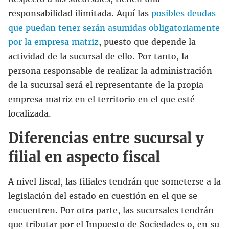
responsabilidad ilimitada. Aquí las
posibles deudas
que puedan tener serán asumidas obligatoriamente
por la empresa matriz
, puesto que depende la
actividad de la sucursal de ello. Por tanto, la
persona responsable de realizar la administración
de la sucursal será el representante de la propia
empresa matriz en el territorio en el que esté
localizada.
Diferencias entre sucursal y
filial en aspecto fiscal
A nivel fiscal, las filiales tendrán que someterse a la
legislación del estado en cuestión en el que se
encuentren. Por otra parte, las sucursales tendrán
que tributar por el Impuesto de Sociedades o, en su