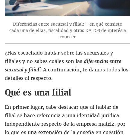
Diferencias entre sucursal y filial: ⁛ en qué consiste
cada una de ellas, fiscalidad y otros DATOS de interés a
conocer
¿Has escuchado hablar sobre las sucursales y
filiales y no sabes cuáles son las
diferencias entre
sucursal y filial
? A continuación, te damos todos los
detalles al respecto.
Qué es una filial
En primer lugar, cabe destacar que al hablar de
filial se hace referencia a una identidad jurídica
independiente respecto de la empresa matriz, por
lo que es una extensión de la enseña en cuestión