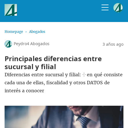
Homepage
Abogados
Peydro4 Abogados
3 años ago
Principales diferencias entre
sucursal y filial
Diferencias entre sucursal y filial: ⁛ en qué consiste
cada una de ellas, fiscalidad y otros DATOS de
interés a conocer