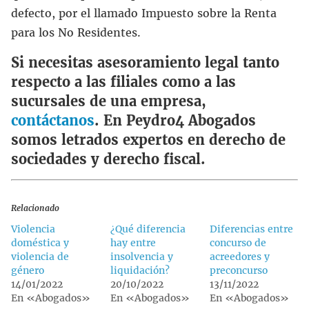
defecto, por el llamado Impuesto sobre la Renta
para los No Residentes.
Si necesitas asesoramiento legal tanto
respecto a las filiales como a las
sucursales de una empresa,
contáctanos
. En Peydro4 Abogados
somos letrados expertos en derecho de
sociedades y derecho fiscal.
Relacionado
Violencia
¿Qué diferencia
Diferencias entre
doméstica y
hay entre
concurso de
violencia de
insolvencia y
acreedores y
género
liquidación?
preconcurso
14/01/2022
20/10/2022
13/11/2022
En «Abogados»
En «Abogados»
En «Abogados»