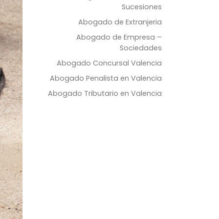
Sucesiones
Abogado de Extranjeria
Abogado de Empresa –
Sociedades
Abogado Concursal Valencia
Abogado Penalista en Valencia
Abogado Tributario en Valencia