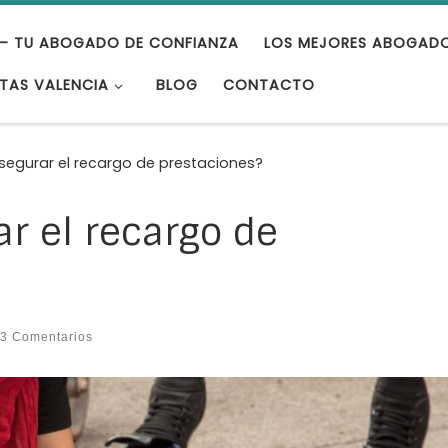
– TU ABOGADO DE CONFIANZA
LOS MEJORES ABOGAD
TAS VALENCIA
BLOG
CONTACTO
segurar el recargo de prestaciones?
r el recargo de
3 Comentarios