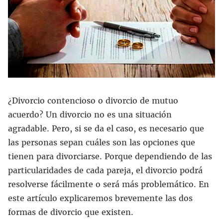
¿Divorcio contencioso o divorcio de mutuo
acuerdo? Un divorcio no es una situación
agradable. Pero, si se da el caso, es necesario que
las personas sepan cuáles son las opciones que
tienen para divorciarse. Porque dependiendo de las
particularidades de cada pareja, el divorcio podrá
resolverse fácilmente o será más problemático. En
este artículo explicaremos brevemente las dos
formas de divorcio que existen.