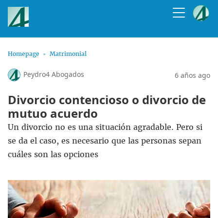
Homepage
Matrimonial
Peydro4 Abogados
6 años ago
Divorcio contencioso o divorcio de
mutuo acuerdo
Un divorcio no es una situación agradable. Pero si
se da el caso, es necesario que las personas sepan
cuáles son las opciones