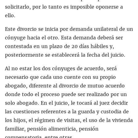
solicitarlo, por lo tanto es imposible oponerse a
ello.
Este divorcio se inicia por demanda unilateral de un
cónyuge hacia el otro. Esta demanda deberá ser
contestada en un plazo de 20 días hábiles y,
posteriormente se establecerá la fecha del juicio.
Al no estar los dos cónyuges de acuerdo, será
necesario que cada uno cuente con su propio
abogado, diferente al divorcio de mutuo acuerdo
donde todo el proceso puede ser realizado por un
solo abogado. En el juicio, le tocará al juez decidir
las cuestiones referentes a la guarda y custodia de
los hijos, el régimen de visitas, el uso de la vivienda
familiar, pensión alimenticia, pensión
compensatoria, entre otras.