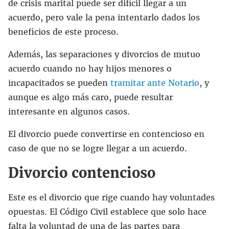
de crisis marital puede ser difícil llegar a un
acuerdo, pero vale la pena intentarlo dados los
beneficios de este proceso.
Además, las separaciones y divorcios de mutuo
acuerdo cuando no hay hijos menores o
incapacitados se pueden
tramitar ante Notario
, y
aunque es algo más caro, puede resultar
interesante en algunos casos.
El divorcio puede convertirse en contencioso en
caso de que no se logre llegar a un acuerdo.
Divorcio contencioso
Este es el divorcio que rige cuando hay voluntades
opuestas. El Código Civil establece que solo hace
falta la voluntad de una de las partes para