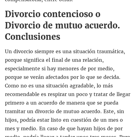
Divorcio contencioso o
Divorcio de mutuo acuerdo.
Conclusiones
Un divorcio siempre es una situación traumática,
porque significa el final de una relación,
especialmente si hay menores de por medio,
porque se verán afectados por lo que se decida.
Como no es una situación agradable, lo más
recomendable es respirar un poco y tratar de llegar
primero a un acuerdo de manera que se pueda
tramitar un divorcio de mutuo acuerdo. Este, sin
hijos, podría estar listo en cuestión de un mes o
mes y medio. En caso de que hayan hijos de por