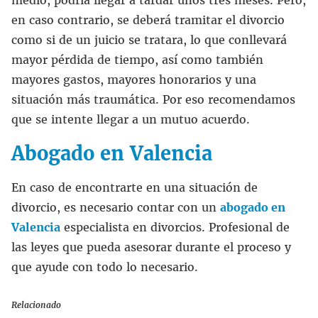
medio, podría llegar a tardar unos tres meses. Pero,
en caso contrario, se deberá tramitar el divorcio
como si de un juicio se tratara, lo que conllevará
mayor pérdida de tiempo, así como también
mayores gastos, mayores honorarios y una
situación más traumática. Por eso recomendamos
que se intente llegar a un mutuo acuerdo.
Abogado en Valencia
En caso de encontrarte en una situación de
divorcio, es necesario contar con un
abogado en
Valencia
especialista en divorcios. Profesional de
las leyes que pueda asesorar durante el proceso y
que ayude con todo lo necesario.
Relacionado