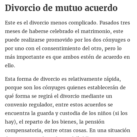
Divorcio de mutuo acuerdo
Este es el divorcio menos complicado. Pasados tres
meses de haberse celebrado el matrimonio, este
puede realizarse promovido por los dos cónyuges o
por uno con el consentimiento del otro, pero lo
más importante es que ambos estén de acuerdo en
ello.
Esta forma de divorcio es relativamente rápida,
porque son los cónyuges quienes establecerán de
qué forma se regirá el divorcio mediante un
convenio regulador, entre estos acuerdos se
encuentra la guarda y custodia de los niños (si los
hay), el reparto de los bienes, la pensión
compensatoria, entre otras cosas. En una situación