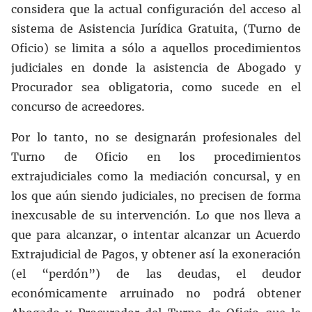
considera que la actual configuración del acceso al
sistema de Asistencia Jurídica Gratuita, (Turno de
Oficio) se limita a sólo a aquellos procedimientos
judiciales en donde la asistencia de Abogado y
Procurador sea obligatoria, como sucede en el
concurso de acreedores.
Por lo tanto, no se designarán profesionales del
Turno de Oficio en los procedimientos
extrajudiciales como la mediación concursal, y en
los que aún siendo judiciales, no precisen de forma
inexcusable de su intervención. Lo que nos lleva a
que para alcanzar, o intentar alcanzar un Acuerdo
Extrajudicial de Pagos, y obtener así la exoneración
(el “perdón”) de las deudas, el deudor
económicamente arruinado no podrá obtener