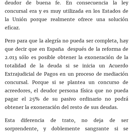
deudor de buena fe. En consecuencia la ley
concursal era y es muy utilizada en los Estados de
la Unión porque realmente ofrece una solución
eficaz.
Pero para que la alegría no pueda ser completa, hay
que decir que en España después de la reforma de
2.013 sólo es posible obtener la exoneración de la
totalidad de la deuda si se inicia un Acuerdo
Extrajudicial de Pagos en un proceso de mediación
concursal. Porque si se plantea un concurso de
acreedores, el deudor persona física que no pueda
pagar el 25% de su pasivo ordinario no podrá
obtener la exoneración del resto de sus deudas.
Esta diferencia de trato, no deja de ser
sorprendente, y doblemente sangrante si se