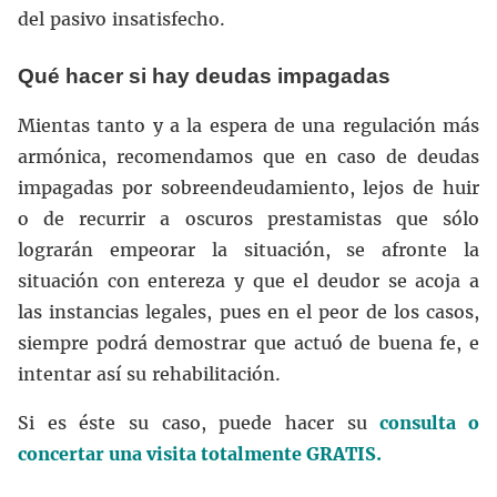
del pasivo insatisfecho.
Qué hacer si hay deudas impagadas
Mientas tanto y a la espera de una regulación más
armónica, recomendamos que en caso de deudas
impagadas por sobreendeudamiento, lejos de huir
o de recurrir a oscuros prestamistas que sólo
lograrán empeorar la situación, se afronte la
situación con entereza y que el deudor se acoja a
las instancias legales, pues en el peor de los casos,
siempre podrá demostrar que actuó de buena fe, e
intentar así su rehabilitación.
Si es éste su caso, puede hacer su
consulta o
concertar una visita totalmente GRATIS.