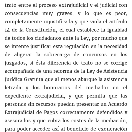
trato entre el proceso extrajudicial y el judicial con
consecuencias muy graves, y lo que es peor,
completamente injustificada y que viola el artículo
14 de la Constitución, el cual establece la igualdad
de todos los ciudadanos ante la Ley, por mucho que
se intente justificar esta regulación en la necesidad
de aligerar la sobrecarga de concursos en los
juzgados, si ésta diferencia de trato no se corrige
acompañada de una reforma de la Ley de Asistencia
Jurídica Gratuita que al menos abarque la asistencia
letrada y los honorarios del mediador en el
expediente extrajudicial, y que permita que las
personas sin recursos puedan presentar un Acuerdo
Extrajudicial de Pagos correctamente defendidos y
asesorados y que cubra los costes de la mediación,
para poder acceder así al beneficio de exoneración