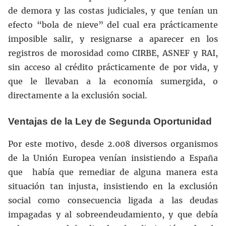
de demora y las costas judiciales, y que tenían un
efecto “bola de nieve” del cual era prácticamente
imposible salir, y resignarse a aparecer en los
registros de morosidad como CIRBE, ASNEF y RAI,
sin acceso al crédito prácticamente de por vida, y
que le llevaban a la economía sumergida, o
directamente a la exclusión social.
Ventajas de la Ley de Segunda Oportunidad
Por este motivo, desde 2.008 diversos organismos
de la Unión Europea venían insistiendo a España
que había que remediar de alguna manera esta
situación tan injusta, insistiendo en la exclusión
social como consecuencia ligada a las deudas
impagadas y al sobreendeudamiento, y que debía