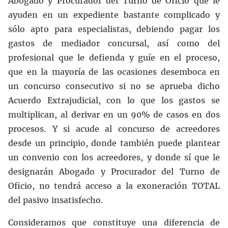
Abogado y Procurador del Turno de Oficio que le
ayuden en un expediente bastante complicado y
sólo apto para especialistas, debiendo pagar los
gastos de mediador concursal, así como del
profesional que le defienda y guíe en el proceso,
que en la mayoría de las ocasiones desemboca en
un concurso consecutivo si no se aprueba dicho
Acuerdo Extrajudicial, con lo que los gastos se
multiplican, al derivar en un 90% de casos en dos
procesos. Y si acude al concurso de acreedores
desde un principio, donde también puede plantear
un convenio con los acreedores, y donde sí que le
designarán Abogado y Procurador del Turno de
Oficio, no tendrá acceso a la exoneración TOTAL
del pasivo insatisfecho.
Consideramos que constituye una diferencia de