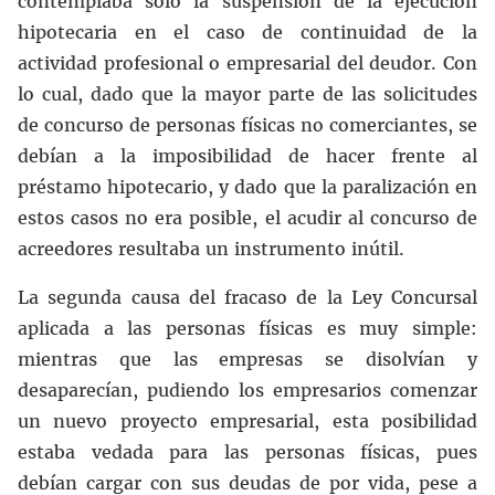
contemplaba sólo la suspensión de la ejecución
hipotecaria en el caso de continuidad de la
actividad profesional o empresarial del deudor. Con
lo cual, dado que la mayor parte de las solicitudes
de concurso de personas físicas no comerciantes, se
debían a la imposibilidad de hacer frente al
préstamo hipotecario, y dado que la paralización en
estos casos no era posible, el acudir al concurso de
acreedores resultaba un instrumento inútil.
La segunda causa del fracaso de la Ley Concursal
aplicada a las personas físicas es muy simple:
mientras que las empresas se disolvían y
desaparecían, pudiendo los empresarios comenzar
un nuevo proyecto empresarial, esta posibilidad
estaba vedada para las personas físicas, pues
debían cargar con sus deudas de por vida, pese a