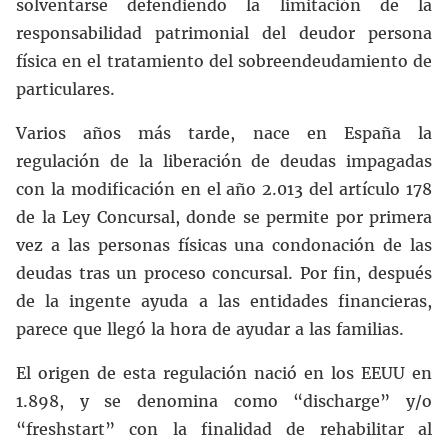
solventarse defendiendo la limitación de la
responsabilidad patrimonial del deudor persona
física en el tratamiento del sobreendeudamiento de
particulares.
Varios años más tarde, nace en España la
regulación de la liberación de deudas impagadas
con la modificación en el año 2.013 del artículo 178
de la Ley Concursal, donde se permite por primera
vez a las personas físicas una condonación de las
deudas tras un proceso concursal. Por fin, después
de la ingente ayuda a las entidades financieras,
parece que llegó la hora de ayudar a las familias.
El origen de esta regulación nació en los EEUU en
1.898, y se denomina como “discharge” y/o
“freshstart” con la finalidad de rehabilitar al