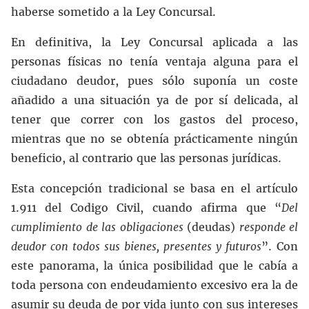
haberse sometido a la Ley Concursal.
En definitiva, la Ley Concursal aplicada a las
personas físicas no tenía ventaja alguna para el
ciudadano deudor, pues sólo suponía un coste
añadido a una situación ya de por sí delicada, al
tener que correr con los gastos del proceso,
mientras que no se obtenía prácticamente ningún
beneficio, al contrario que las personas jurídicas.
Esta concepción tradicional se basa en el artículo
1.911 del Codigo Civil, cuando afirma que “
Del
cumplimiento de las obligaciones
(deudas)
responde el
deudor con todos sus bienes, presentes y futuros
”. Con
este panorama, la única posibilidad que le cabía a
toda persona con endeudamiento excesivo era la de
asumir su deuda de por vida junto con sus intereses