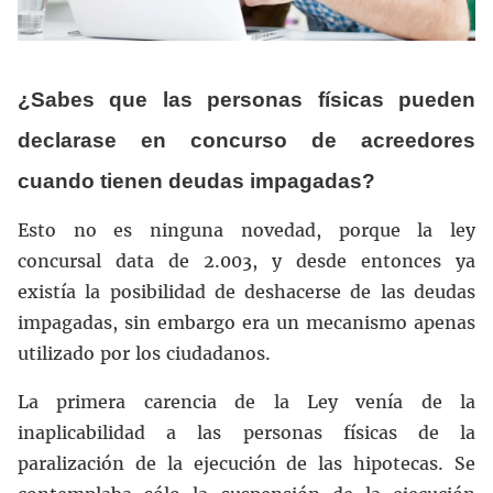
¿Sabes que las personas físicas pueden
declarase en concurso de acreedores
cuando tienen deudas impagadas?
Esto no es ninguna novedad, porque la ley
concursal data de 2.003, y desde entonces ya
existía la posibilidad de deshacerse de las deudas
impagadas, sin embargo era un mecanismo apenas
utilizado por los ciudadanos.
La primera carencia de la Ley venía de la
inaplicabilidad a las personas físicas de la
paralización de la ejecución de las hipotecas. Se