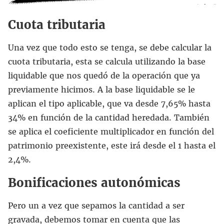
Cuota tributaria
Una vez que todo esto se tenga, se debe calcular la
cuota tributaria, esta se calcula utilizando la base
liquidable que nos quedó de la operación que ya
previamente hicimos. A la base liquidable se le
aplican el tipo aplicable, que va desde 7,65% hasta
34% en función de la cantidad heredada. También
se aplica el coeficiente multiplicador en función del
patrimonio preexistente, este irá desde el 1 hasta el
2,4%.
Bonificaciones autonómicas
Pero un a vez que sepamos la cantidad a ser
gravada, debemos tomar en cuenta que las