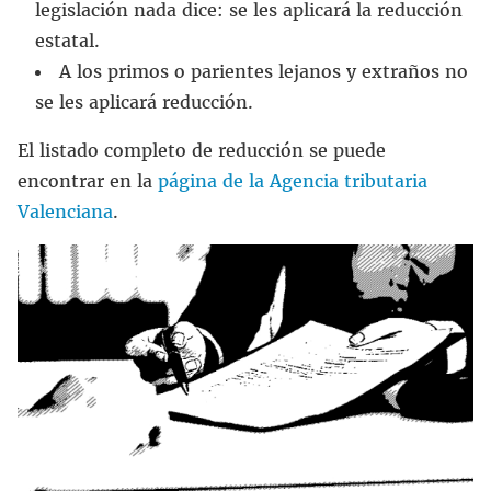
legislación nada dice: se les aplicará la reducción
estatal.
A los primos o parientes lejanos y extraños no
se les aplicará reducción.
El listado completo de reducción se puede
encontrar en la
página de la Agencia tributaria
Valenciana
.