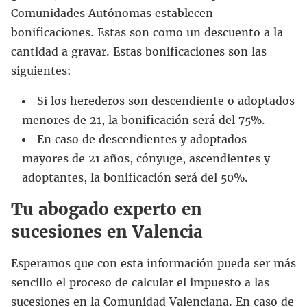
Comunidades Autónomas establecen
bonificaciones. Estas son como un descuento a la
cantidad a gravar. Estas bonificaciones son las
siguientes:
Si los herederos son descendiente o adoptados
menores de 21, la bonificación será del 75%.
En caso de descendientes y adoptados
mayores de 21 años, cónyuge, ascendientes y
adoptantes, la bonificación será del 50%.
Tu abogado experto en
sucesiones en Valencia
Esperamos que con esta información pueda ser más
sencillo el proceso de calcular el impuesto a las
sucesiones en la Comunidad Valenciana. En caso de