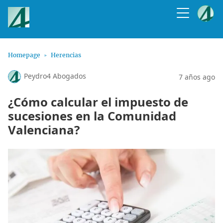
Homepage
Herencias
Peydro4 Abogados
7 años ago
¿Cómo calcular el impuesto de
sucesiones en la Comunidad
Valenciana?