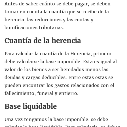
Antes de saber cuánto se debe pagar, se deben
tomar en cuenta la cuantía que se recibe de la
herencia, las reducciones y las cuotas y
bonificaciones tributarias.
Cuantía de la herencia
Para calcular la cuantía de la Herencia, primero
debe calcularse la base imponible. Esta es igual al
valor de los bienes a ser heredados menos las
deudas y cargas deducibles. Entre estas estas se
pueden encontrar los gastos relacionados con el
fallecimiento, funeral y entierro.
Base liquidable
Una vez tengamos la base imponible, se debe