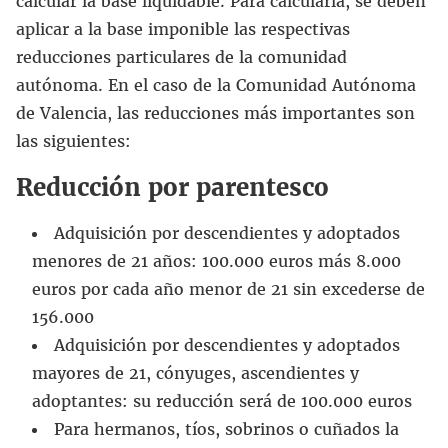
calcular la base liquidable. Para calcularla, se deben
aplicar a la base imponible las respectivas
reducciones particulares de la comunidad
autónoma. En el caso de la Comunidad Autónoma
de Valencia, las reducciones más importantes son
las siguientes:
Reducción por parentesco
Adquisición por descendientes y adoptados
menores de 21 años: 100.000 euros más 8.000
euros por cada año menor de 21 sin excederse de
156.000
Adquisición por descendientes y adoptados
mayores de 21, cónyuges, ascendientes y
adoptantes: su reducción será de 100.000 euros
Para hermanos, tíos, sobrinos o cuñados la