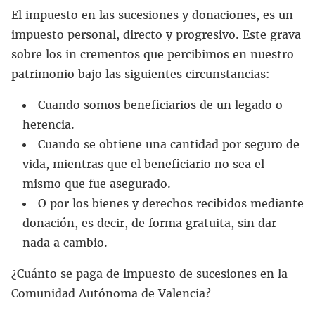
El impuesto en las sucesiones y donaciones, es un
impuesto personal, directo y progresivo. Este grava
sobre los in crementos que percibimos en nuestro
patrimonio bajo las siguientes circunstancias:
Cuando somos beneficiarios de un legado o
herencia.
Cuando se obtiene una cantidad por seguro de
vida, mientras que el beneficiario no sea el
mismo que fue asegurado.
O por los bienes y derechos recibidos mediante
donación, es decir, de forma gratuita, sin dar
nada a cambio.
¿Cuánto se paga de impuesto de sucesiones en la
Comunidad Autónoma de Valencia?