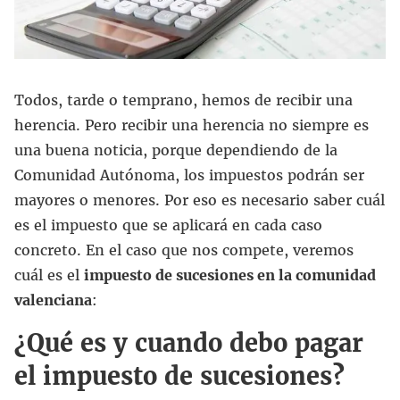
Todos, tarde o temprano, hemos de recibir una
herencia. Pero recibir una herencia no siempre es
una buena noticia, porque dependiendo de la
Comunidad Autónoma, los impuestos podrán ser
mayores o menores. Por eso es necesario saber cuál
es el impuesto que se aplicará en cada caso
concreto. En el caso que nos compete, veremos
cuál es el
impuesto de sucesiones en la comunidad
valenciana
:
¿Qué es y cuando debo pagar
el impuesto de sucesiones?