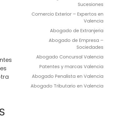
Sucesiones
Comercio Exterior – Expertos en
Valencia
Abogado de Extranjeria
Abogado de Empresa –
Sociedades
Abogado Concursal Valencia
antes
Patentes y marcas Valencia
tes
otra
Abogado Penalista en Valencia
Abogado Tributario en Valencia
s