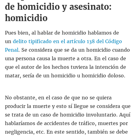
de homicidio y asesinato:
homicidio
Pues bien, al hablar de homicidio hablamos de
un
delito tipificado en el artículo 138 del Código
Penal
. Se considera que se da un homicidio cuando
una persona causa la muerte a otra. En el caso de
que el autor de los hechos tuviera la intención de
matar, sería de un homicidio u homicidio doloso.
No obstante, en el caso de que no se quiera
producir la muerte y esto sí llegue se considera que
se trata de un caso de homicidio involuntario. Aquí
hablaríamos de accidentes de tráfico, muertes por
negligencia, etc. En este sentido, también se debe