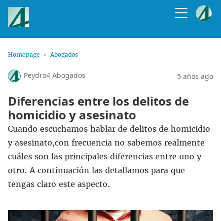
Homepage
Abogados
Peydro4 Abogados
5 años ago
Diferencias entre los delitos de
homicidio y asesinato
Cuando escuchamos hablar de delitos de homicidio
y asesinato,con frecuencia no sabemos realmente
cuáles son las principales diferencias entre uno y
otro. A continuación las detallamos para que
tengas claro este aspecto.