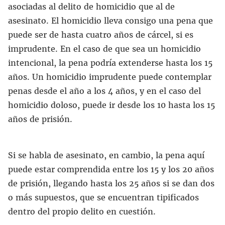
asociadas al delito de homicidio que al de
asesinato. El homicidio lleva consigo una pena que
puede ser de hasta cuatro años de cárcel, si es
imprudente. En el caso de que sea un homicidio
intencional, la pena podría extenderse hasta los 15
años. Un homicidio imprudente puede contemplar
penas desde el año a los 4 años, y en el caso del
homicidio doloso, puede ir desde los 10 hasta los 15
años de prisión.
Si se habla de asesinato, en cambio, la pena aquí
puede estar comprendida entre los 15 y los 20 años
de prisión, llegando hasta los 25 años si se dan dos
o más supuestos, que se encuentran tipificados
dentro del propio delito en cuestión.