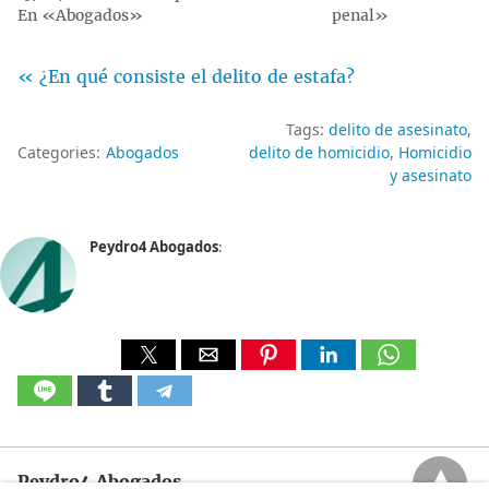
En «Abogados»
penal»
« ¿En qué consiste el delito de estafa?
Tags:
delito de asesinato
Categories:
Abogados
delito de homicidio
Homicidio
y asesinato
Peydro4 Abogados
:
Peydro4 Abogados