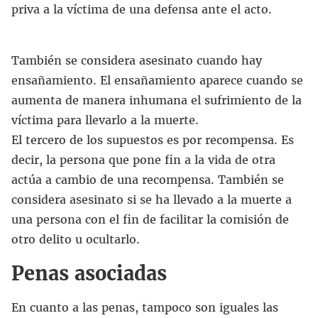
priva a la víctima de una defensa ante el acto.
También se considera asesinato cuando hay
ensañamiento. El ensañamiento aparece cuando se
aumenta de manera inhumana el sufrimiento de la
víctima para llevarlo a la muerte.
El tercero de los supuestos es por recompensa. Es
decir, la persona que pone fin a la vida de otra
actúa a cambio de una recompensa. También se
considera asesinato si se ha llevado a la muerte a
una persona con el fin de facilitar la comisión de
otro delito u ocultarlo.
Penas asociadas
En cuanto a las penas, tampoco son iguales las