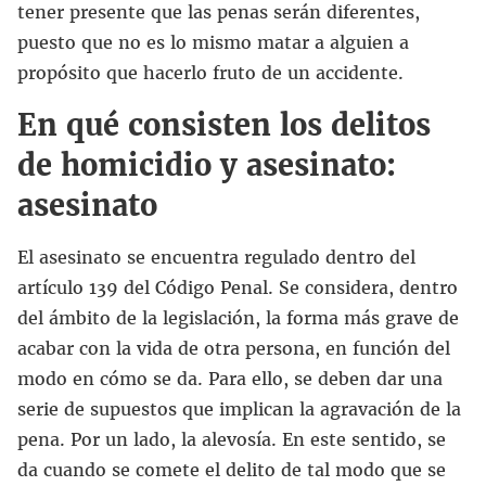
tener presente que las penas serán diferentes,
puesto que no es lo mismo matar a alguien a
propósito que hacerlo fruto de un accidente.
En qué consisten los delitos
de homicidio y asesinato:
asesinato
El asesinato se encuentra regulado dentro del
artículo 139 del Código Penal. Se considera, dentro
del ámbito de la legislación, la forma más grave de
acabar con la vida de otra persona, en función del
modo en cómo se da. Para ello, se deben dar una
serie de supuestos que implican la agravación de la
pena. Por un lado, la alevosía. En este sentido, se
da cuando se comete el delito de tal modo que se