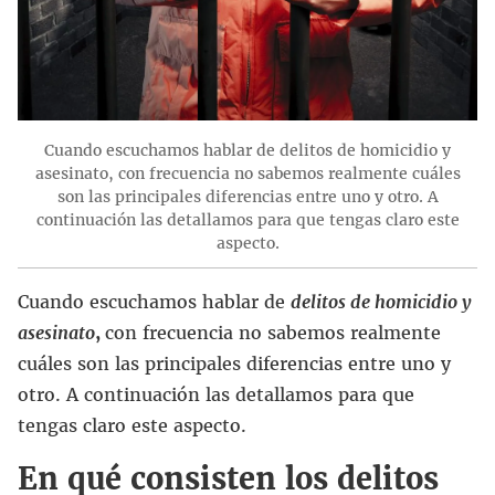
Cuando escuchamos hablar de delitos de homicidio y
asesinato, con frecuencia no sabemos realmente cuáles
son las principales diferencias entre uno y otro. A
continuación las detallamos para que tengas claro este
aspecto.
Cuando escuchamos hablar de
delitos de homicidio y
asesinato
,
con frecuencia no sabemos realmente
cuáles son las principales diferencias entre uno y
otro. A continuación las detallamos para que
tengas claro este aspecto.
En qué consisten los delitos