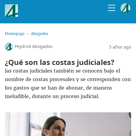
Homepage
Abogados
Peydro4 Abogados
5 años ago
¿Qué son las costas judiciales?
las costas judiciales también se conocen bajo el
nombre de costas procesales y se corresponden con
los gastos que se han de abonar, de manera
ineludible, durante un proceso judicial.