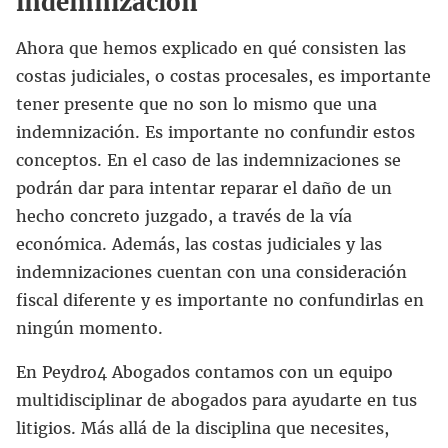
indemnización
Ahora que hemos explicado en qué consisten las
costas judiciales, o costas procesales, es importante
tener presente que no son lo mismo que una
indemnización. Es importante no confundir estos
conceptos. En el caso de las indemnizaciones se
podrán dar para intentar reparar el daño de un
hecho concreto juzgado, a través de la vía
económica. Además, las costas judiciales y las
indemnizaciones cuentan con una consideración
fiscal diferente y es importante no confundirlas en
ningún momento.
En Peydro4 Abogados contamos con un equipo
multidisciplinar de abogados para ayudarte en tus
litigios. Más allá de la disciplina que necesites,