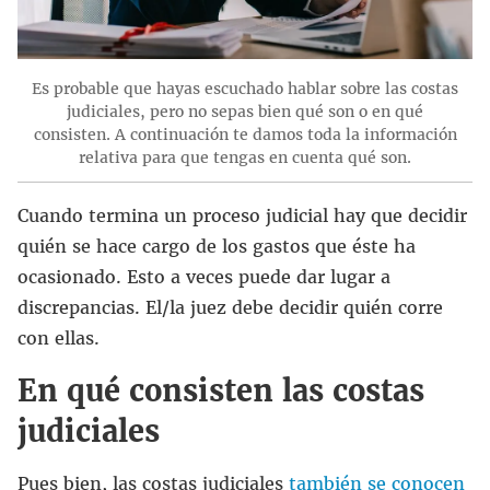
Es probable que hayas escuchado hablar sobre las costas
judiciales, pero no sepas bien qué son o en qué
consisten. A continuación te damos toda la información
relativa para que tengas en cuenta qué son.
Cuando termina un proceso judicial hay que decidir
quién se hace cargo de los gastos que éste ha
ocasionado. Esto a veces puede dar lugar a
discrepancias. El/la juez debe decidir quién corre
con ellas.
En qué consisten las costas
judiciales
Pues bien, las costas judiciales
también se conocen