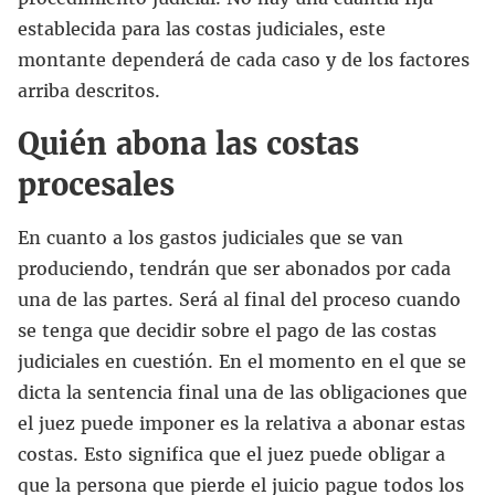
establecida para las costas judiciales, este
montante dependerá de cada caso y de los factores
arriba descritos.
Quién abona las costas
procesales
En cuanto a los gastos judiciales que se van
produciendo, tendrán que ser abonados por cada
una de las partes. Será al final del proceso cuando
se tenga que decidir sobre el pago de las costas
judiciales en cuestión. En el momento en el que se
dicta la sentencia final una de las obligaciones que
el juez puede imponer es la relativa a abonar estas
costas. Esto significa que el juez puede obligar a
que la persona que pierde el juicio pague todos los