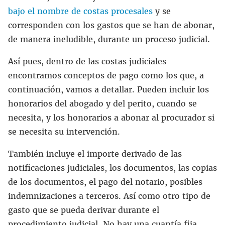
bajo el nombre de costas procesales
y se
corresponden con los gastos que se han de abonar,
de manera ineludible, durante un proceso judicial.
Así pues, dentro de las costas judiciales
encontramos conceptos de pago como los que, a
continuación, vamos a detallar. Pueden incluir los
honorarios del abogado y del perito, cuando se
necesita, y los honorarios a abonar al procurador si
se necesita su intervención.
También incluye el importe derivado de las
notificaciones judiciales, los documentos, las copias
de los documentos, el pago del notario, posibles
indemnizaciones a terceros. Así como otro tipo de
gasto que se pueda derivar durante el
procedimiento judicial. No hay una cuantía fija