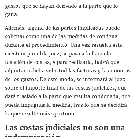
gastos que se hayan derivado a la parte que lo
gana.
Además, alguna de las partes implicadas puede
solicitar como una de las medidas de condena
durante el procedimiento. Una vez resuelta esta
cuestión por el/la juez, se pasa a la llamada
tasación de costas, y para realizarla, habrá que
adjuntar a dicha solicitud las facturas y las minutas
de los gastos. De este modo, se informará al juez
sobre el importe final de las costas judiciales, que
dará traslado a la parte que resulta condenada, que
pueda impugnar la medida, tras lo que se decidirá
lo que resulte más oportuno.
Las costas judiciales no son una