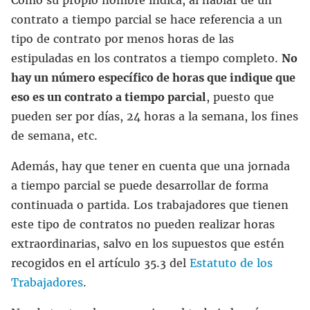
contrato a tiempo parcial se hace referencia a un
tipo de contrato por menos horas de las
estipuladas en los contratos a tiempo completo.
No
hay un número específico de horas que indique que
eso es un contrato a tiempo parcial
, puesto que
pueden ser por días, 24 horas a la semana, los fines
de semana, etc.
Además, hay que tener en cuenta que una jornada
a tiempo parcial se puede desarrollar de forma
continuada o partida. Los trabajadores que tienen
este tipo de contratos no pueden realizar horas
extraordinarias, salvo en los supuestos que estén
recogidos en el artículo 35.3 del
Estatuto de los
Trabajadores
.