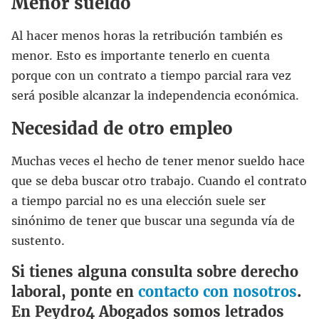
Menor sueldo
Al hacer menos horas la retribución también es
menor. Esto es importante tenerlo en cuenta
porque con un contrato a tiempo parcial rara vez
será posible alcanzar la independencia económica.
Necesidad de otro empleo
Muchas veces el hecho de tener menor sueldo hace
que se deba buscar otro trabajo. Cuando el contrato
a tiempo parcial no es una elección suele ser
sinónimo de tener que buscar una segunda vía de
sustento.
Si tienes alguna consulta sobre derecho
laboral, ponte en
contacto con nosotros
.
En Peydro4 Abogados somos letrados