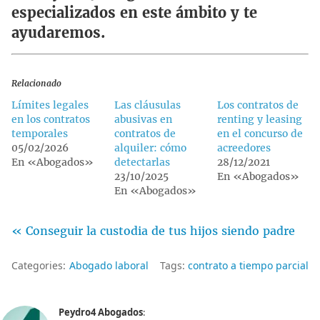
especializados en este ámbito y te
ayudaremos.
Relacionado
Límites legales
Las cláusulas
Los contratos de
en los contratos
abusivas en
renting y leasing
temporales
contratos de
en el concurso de
05/02/2026
alquiler: cómo
acreedores
En «Abogados»
detectarlas
28/12/2021
23/10/2025
En «Abogados»
En «Abogados»
« Conseguir la custodia de tus hijos siendo padre
Categories:
Abogado laboral
Tags:
contrato a tiempo parcial
Peydro4 Abogados
: