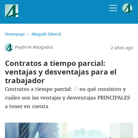
Homepage
Abogado laboral
Peydro4 Abogados
2 años ago
Contratos a tiempo parcial:
ventajas y desventajas para el
trabajador
Contratos a tiempo parcial: ⁘ en qué consisten y
cuáles son las ventajas y desventajas PRINCIPALES
a tener en cuenta