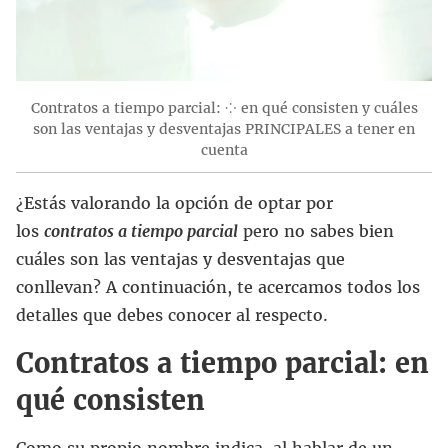
Contratos a tiempo parcial: ⁘ en qué consisten y cuáles
son las ventajas y desventajas PRINCIPALES a tener en
cuenta
¿Estás valorando la opción de optar por
los
contratos a tiempo parcial
pero no sabes bien
cuáles son las ventajas y desventajas que
conllevan? A continuación, te acercamos todos los
detalles que debes conocer al respecto.
Contratos a tiempo parcial: en
qué consisten
Como su propio nombre indica, al hablar de un