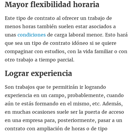
Mayor flexibilidad horaria
Este tipo de contrato al ofrecer un trabajo de
menos horas también suelen estar asociados a
unas
condiciones
de carga laboral menor. Esto hará
que sea un tipo de contrato idóneo si se quiere
compaginar con estudios, con la vida familiar o con
otro trabajo a tiempo parcial.
Lograr experiencia
Son trabajos que te permitirán ir logrando
experiencia en un campo, probablemente, cuando
aún te estás formando en el mismo, etc. Además,
en muchas ocasiones suele ser la puerta de acceso
en una empresa para, posteriormente, pasar a un
contrato con ampliación de horas o de tipo