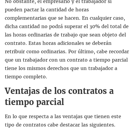
No obstante, el empresario y el trabajador sí
pueden pactar la cantidad de horas
complementarias que se hacen. En cualquier caso,
dicha cantidad no podrá superar el 30% del total de
las horas ordinarias de trabajo que sean objeto del
contrato. Estas horas adicionales se deberán
retribuir como ordinarias. Por último, cabe recordar
que un trabajador con un contrato a tiempo parcial
tiene los mismos derechos que un trabajador a
tiempo completo.
Ventajas de los contratos a
tiempo parcial
En lo que respecta a las ventajas que tienen este
tipo de contratos cabe destacar las siguientes.