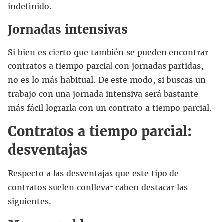
indefinido.
Jornadas intensivas
Si bien es cierto que también se pueden encontrar
contratos a tiempo parcial con jornadas partidas,
no es lo más habitual. De este modo, si buscas un
trabajo con una jornada intensiva será bastante
más fácil lograrla con un contrato a tiempo parcial.
Contratos a tiempo parcial:
desventajas
Respecto a las desventajas que este tipo de
contratos suelen conllevar caben destacar las
siguientes.