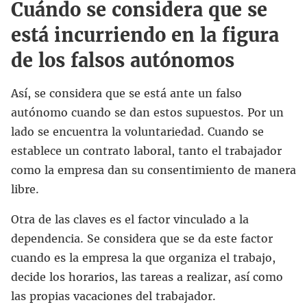
Cuándo se considera que se
está incurriendo en la figura
de los falsos autónomos
Así, se considera que se está ante un falso
autónomo cuando se dan estos supuestos. Por un
lado se encuentra la voluntariedad. Cuando se
establece un contrato laboral, tanto el trabajador
como la empresa dan su consentimiento de manera
libre.
Otra de las claves es el factor vinculado a la
dependencia. Se considera que se da este factor
cuando es la empresa la que organiza el trabajo,
decide los horarios, las tareas a realizar, así como
las propias vacaciones del trabajador.