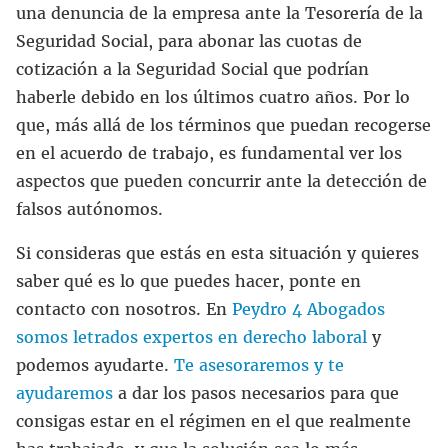
una denuncia de la empresa ante la Tesorería de la
Seguridad Social, para abonar las cuotas de
cotización a la Seguridad Social que podrían
haberle debido en los últimos cuatro años. Por lo
que, más allá de los términos que puedan recogerse
en el acuerdo de trabajo, es fundamental ver los
aspectos que pueden concurrir ante la detección de
falsos autónomos.
Si consideras que estás en esta situación y quieres
saber qué es lo que puedes hacer, ponte en
contacto con nosotros. En
Peydro 4 Abogados
somos letrados expertos en derecho laboral
y
podemos ayudarte.
Te asesoraremos y te
ayudaremos
a dar los pasos necesarios para que
consigas estar en el régimen en el que realmente