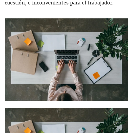
cuestión, e inconvenientes para el trabajador.