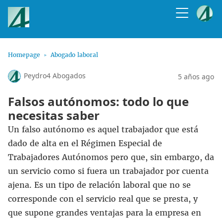
Homepage
Abogado laboral
Peydro4 Abogados
5 años ago
Falsos autónomos: todo lo que
necesitas saber
Un falso autónomo es aquel trabajador que está
dado de alta en el Régimen Especial de
Trabajadores Autónomos pero que, sin embargo, da
un servicio como si fuera un trabajador por cuenta
ajena. Es un tipo de relación laboral que no se
corresponde con el servicio real que se presta, y
que supone grandes ventajas para la empresa en