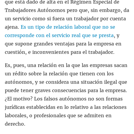
que está dado de alta en el Régimen Especial de
Trabajadores Autónomos pero que, sin embargo, da
un servicio como si fuera un trabajador por cuenta
ajena.
Es un tipo de relación laboral que no se
corresponde con el servicio real que se presta
, y
que supone grandes ventajas para la empresa en
cuestión, e inconvenientes para el trabajador.
Es, pues, una relación en la que las empresas sacan
un rédito sobre la relación que tienen con los
autónomos, y se considera una situación ilegal que
puede tener graves consecuencias para la empresa.
¿El motivo? Los falsos autónomos no son formas
jurídicas establecidas en lo relativo a las relaciones
laborales, o profesionales que se admiten en
derecho.