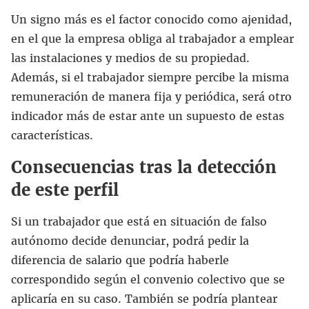
Un signo más es el factor conocido como ajenidad,
en el que la empresa obliga al trabajador a emplear
las instalaciones y medios de su propiedad.
Además, si el trabajador siempre percibe la misma
remuneración de manera fija y periódica, será otro
indicador más de estar ante un supuesto de estas
características.
Consecuencias tras la detección
de este perfil
Si un trabajador que está en situación de falso
autónomo decide denunciar, podrá pedir la
diferencia de salario que podría haberle
correspondido según el convenio colectivo que se
aplicaría en su caso. También se podría plantear