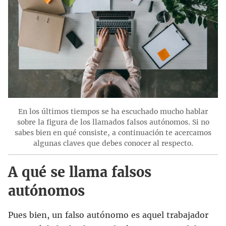
En los últimos tiempos se ha escuchado mucho hablar
sobre la figura de los llamados falsos autónomos. Si no
sabes bien en qué consiste, a continuación te acercamos
algunas claves que debes conocer al respecto.
A qué se llama falsos
autónomos
Pues bien, un falso autónomo es aquel trabajador