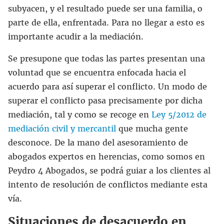
subyacen, y el resultado puede ser una familia, o
parte de ella, enfrentada. Para no llegar a esto es
importante acudir a la mediación.
Se presupone que todas las partes presentan una
voluntad que se encuentra enfocada hacia el
acuerdo para así superar el conflicto. Un modo de
superar el conflicto pasa precisamente por dicha
mediación, tal y como se recoge en
Ley 5/2012 de
mediación civil y mercantil
que mucha gente
desconoce. De la mano del asesoramiento de
abogados expertos en herencias, como somos en
Peydro 4 Abogados, se podrá guiar a los clientes al
intento de resolución de conflictos mediante esta
vía.
Situaciones de desacuerdo en