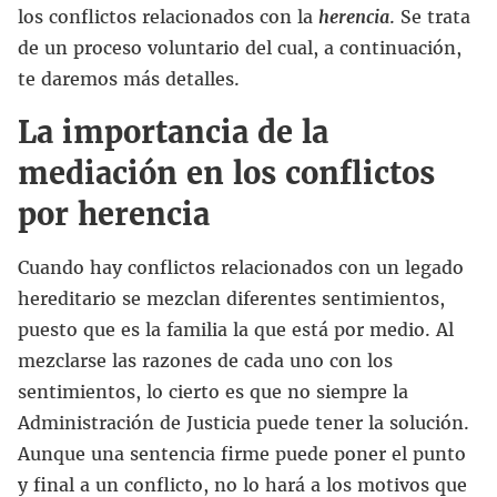
los conflictos relacionados con la
herencia
. Se trata
de un proceso voluntario del cual, a continuación,
te daremos más detalles.
La importancia de la
mediación en los conflictos
por herencia
Cuando hay conflictos relacionados con un legado
hereditario se mezclan diferentes sentimientos,
puesto que es la familia la que está por medio. Al
mezclarse las razones de cada uno con los
sentimientos, lo cierto es que no siempre la
Administración de Justicia puede tener la solución.
Aunque una sentencia firme puede poner el punto
y final a un conflicto, no lo hará a los motivos que