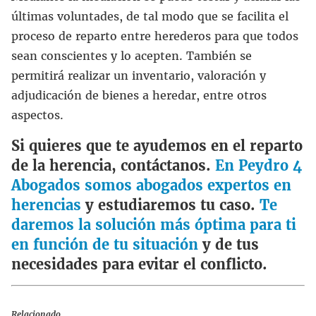
últimas voluntades, de tal modo que se facilita el
proceso de reparto entre herederos para que todos
sean conscientes y lo acepten. También se
permitirá realizar un inventario, valoración y
adjudicación de bienes a heredar, entre otros
aspectos.
Si quieres que te ayudemos en el reparto
de la herencia, contáctanos.
En Peydro 4
Abogados somos abogados expertos en
herencias
y estudiaremos tu caso.
Te
daremos la solución más óptima para ti
en función de tu situación
y de tus
necesidades para evitar el conflicto.
Relacionado