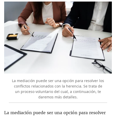
La mediación puede ser una opción para resolver los
conflictos relacionados con la herencia. Se trata de
un proceso voluntario del cual, a continuación, te
daremos más detalles.
La mediación puede ser una opción para resolver