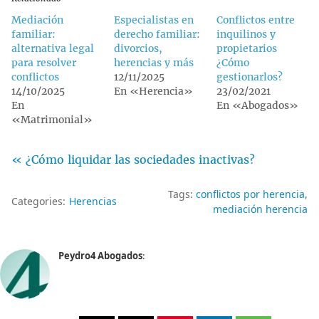
Mediación
Especialistas en
Conflictos entre
familiar:
derecho familiar:
inquilinos y
alternativa legal
divorcios,
propietarios
para resolver
herencias y más
¿Cómo
conflictos
12/11/2025
gestionarlos?
14/10/2025
En «Herencia»
23/02/2021
En
En «Abogados»
«Matrimonial»
« ¿Cómo liquidar las sociedades inactivas?
Tags:
conflictos por herencia
Categories:
Herencias
mediación herencia
Peydro4 Abogados
: