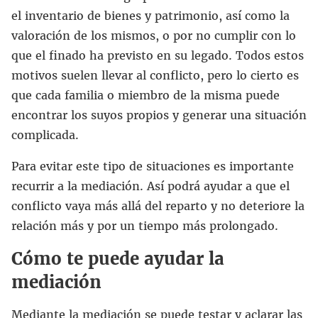
el inventario de bienes y patrimonio, así como la
valoración de los mismos, o por no cumplir con lo
que el finado ha previsto en su legado. Todos estos
motivos suelen llevar al conflicto, pero lo cierto es
que cada familia o miembro de la misma puede
encontrar los suyos propios y generar una situación
complicada.
Para evitar este tipo de situaciones es importante
recurrir a la mediación. Así podrá ayudar a que el
conflicto vaya más allá del reparto y no deteriore la
relación más y por un tiempo más prolongado.
Cómo te puede ayudar la
mediación
Mediante la mediación se puede testar y aclarar las