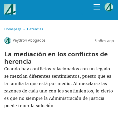
Homepage
Herencias
Peydro4 Abogados
5 años ago
La mediación en los conflictos de
herencia
Cuando hay conflictos relacionados con un legado
se mezclan diferentes sentimientos, puesto que es
la familia la que está por medio. Al mezclarse las
razones de cada uno con los sentimientos, lo cierto
es que no siempre la Administración de Justicia
puede tener la solución