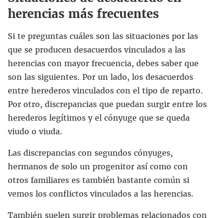
herencias más frecuentes
Si te preguntas cuáles son las situaciones por las
que se producen desacuerdos vinculados a las
herencias con mayor frecuencia, debes saber que
son las siguientes. Por un lado, los desacuerdos
entre herederos vinculados con el tipo de reparto.
Por otro, discrepancias que puedan surgir entre los
herederos legítimos y el cónyuge que se queda
viudo o viuda.
Las discrepancias con segundos cónyuges,
hermanos de solo un progenitor así como con
otros familiares es también bastante común si
vemos los conflictos vinculados a las herencias.
También suelen surgir problemas relacionados con