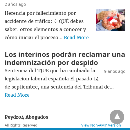
2 años ago
Herencia por fallecimiento por
accidente de tráfico: ⁘ QUÉ debes
saber, otros elementos a conocer y
cómo iniciar el proceso…
Read More
Los interinos podrán reclamar una
indemnización por despido
Sentencia del TJUE que ha cambiado la
9 años ago
legislacion laboral española El pasado 14
de septiembre, una sentencia del Tribunal de…
Read More
Peydro4 Abogados
All Rights Reserved
View Non-AMP Version