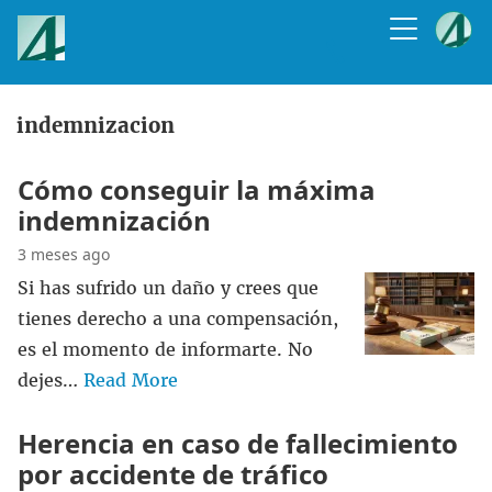
indemnizacion
Cómo conseguir la máxima
indemnización
3 meses ago
Si has sufrido un daño y crees que
tienes derecho a una compensación,
es el momento de informarte. No
dejes…
Read More
Herencia en caso de fallecimiento
por accidente de tráfico