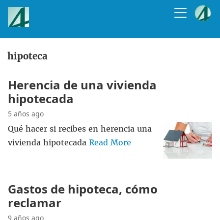
hipoteca
Herencia de una vivienda
hipotecada
5 años ago
Qué hacer si recibes en herencia una
vivienda hipotecada
Read More
Gastos de hipoteca, cómo
reclamar
9 años ago