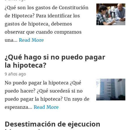
¿Qué son los gastos de Constitución
de Hipoteca? Para identificar los
gastos de hipoteca, debemos
observar que cuando compramos
una…
Read More
¿Qué hago si no puedo pagar
la hipoteca?
9 años ago
No puedo pagar la hipoteca ¿Qué
puedo hacer? ¿Qué sucederá si no
puedo pagar la hipoteca? Un rayo de
esperanza…
Read More
Desestimación de ejecucion