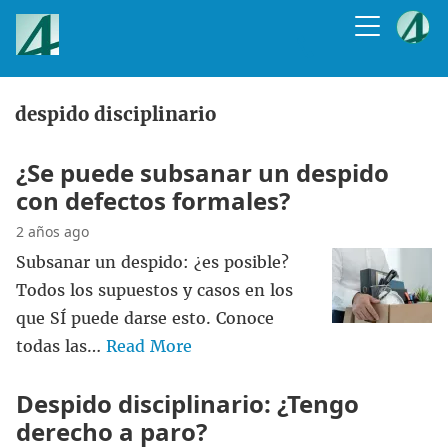
despido disciplinario
¿Se puede subsanar un despido
con defectos formales?
2 años ago
Subsanar un despido: ¿es posible?
Todos los supuestos y casos en los
que SÍ puede darse esto. Conoce
todas las…
Read More
Despido disciplinario: ¿Tengo
derecho a paro?