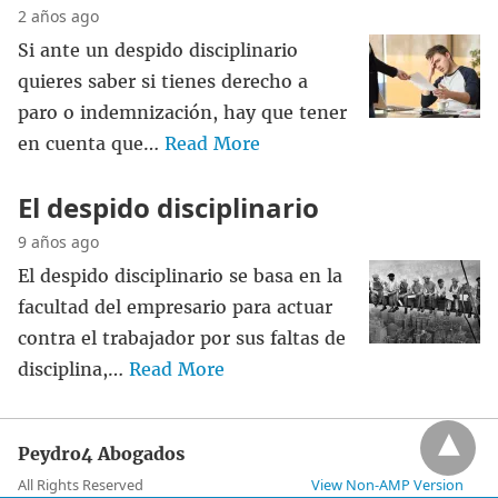
2 años ago
Si ante un despido disciplinario
quieres saber si tienes derecho a
paro o indemnización, hay que tener
en cuenta que…
Read More
El despido disciplinario
9 años ago
El despido disciplinario se basa en la
facultad del empresario para actuar
contra el trabajador por sus faltas de
disciplina,…
Read More
Peydro4 Abogados
All Rights Reserved
View Non-AMP Version